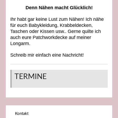
Denn Nähen macht Glücklich!
Ihr habt gar keine Lust zum Nähen! Ich nähe
für euch Babykleidung, Krabbeldecken,
Taschen oder
Kissen usw.. Gerne quilte ich
auch eure Patchworkdecke auf meiner
Longarm.
Schreib mir einfach eine Nachricht!
TERMINE
Kontakt