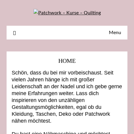
Skip
to
content
Menu
HOME
Schön, dass du bei mir vorbeischaust. Seit
vielen Jahren hänge ich mit großer
Leidenschaft an der Nadel und ich gebe gerne
meine Erfahrungen
weiter. Lass dich
inspirieren von den unzähligen
Gestaltungsmöglichkeiten, egal ob du
Kleidung, Taschen, Deko oder Patchwork
nähen möchtest.