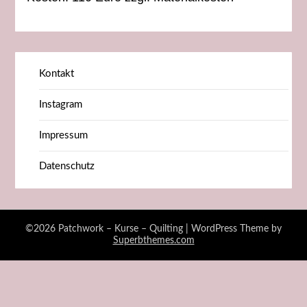
Kontakt
Instagram
Impressum
Datenschutz
©2026 Patchwork – Kurse – Quilting
| WordPress Theme by
Superbthemes.com